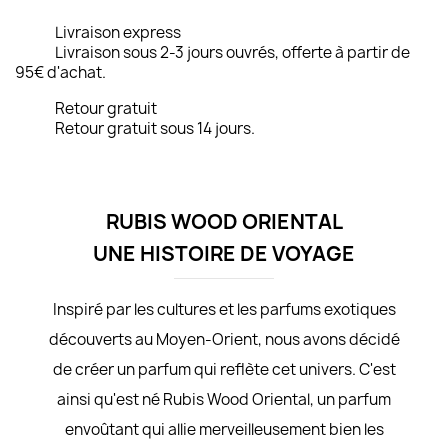
Livraison express
Livraison sous 2-3 jours ouvrés, offerte à partir de
95€ d'achat.
Retour gratuit
Retour gratuit sous 14 jours.
RUBIS WOOD ORIENTAL
UNE HISTOIRE DE VOYAGE
Inspiré par les cultures et les parfums exotiques
découverts au Moyen-Orient, nous avons décidé
de créer un parfum qui reflète cet univers. C'est
ainsi qu'est né Rubis Wood Oriental, un parfum
envoûtant qui allie merveilleusement bien les