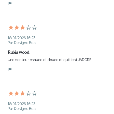
18/01/2026 16:23
Par Delvigne Bea
Rubis wood
Une senteur chaude et douce et qui tient JADORE 
18/01/2026 16:23
Par Delvigne Bea