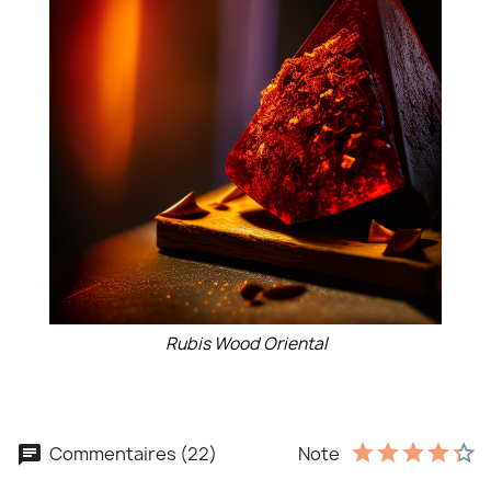
Rubis Wood Oriental
Commentaires (22)
Note