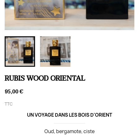
RUBIS WOOD ORIENTAL
95,00 €
TTC
UN VOYAGE DANS LES BOIS D'ORIENT
Oud, bergamote, ciste