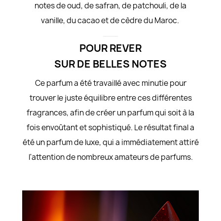
notes de oud, de safran, de patchouli, de la
vanille, du cacao et de cèdre du Maroc.
POUR REVER
SUR DE BELLES NOTES
Ce parfum a été travaillé avec minutie pour
trouver le juste équilibre entre ces différentes
fragrances, afin de créer un parfum qui soit à la
fois envoûtant et sophistiqué. Le résultat final a
été un parfum de luxe, qui a immédiatement attiré
l'attention de nombreux amateurs de parfums.