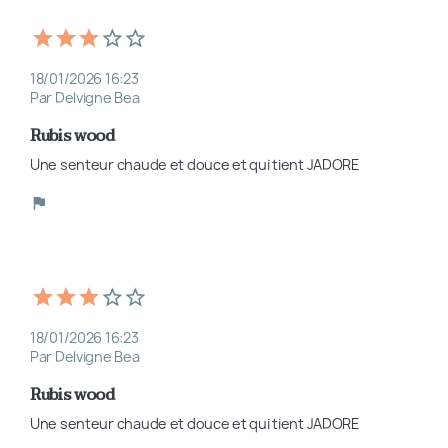
18/01/2026 16:23
Par Delvigne Bea
Rubis wood
Une senteur chaude et douce et qui tient JADORE 
18/01/2026 16:23
Par Delvigne Bea
Rubis wood
Une senteur chaude et douce et qui tient JADORE 